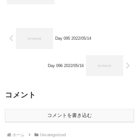
Day 095 2022/05/14
Day 096 2022/05/16
コメント
コメントを書き込む
ホーム
Uncategorized