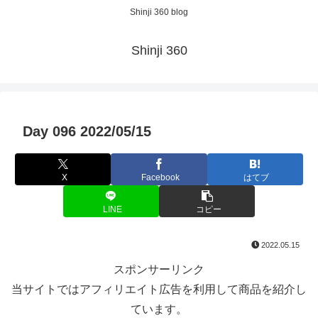
Shinji 360 blog
Shinji 360
Day 096 2022/05/15
X
Facebook
はてブ
LINE
コピー
2022.05.15
スポンサーリンク
当サイトではアフィリエイト広告を利用して商品を紹介し
ています。