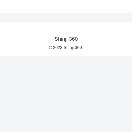
Shinji 360
© 2022 Shinji 360.