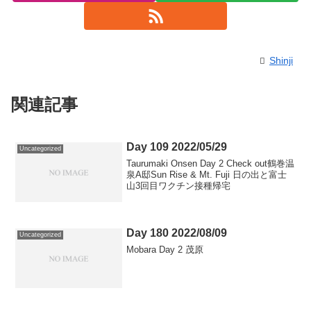
Shinji
関連記事
Day 109 2022/05/29
Uncategorized
Taurumaki Onsen Day 2 Check out鶴巻温
泉A邸Sun Rise & Mt. Fuji 日の出と富士
山3回目ワクチン接種帰宅
Day 180 2022/08/09
Uncategorized
Mobara Day 2 茂原