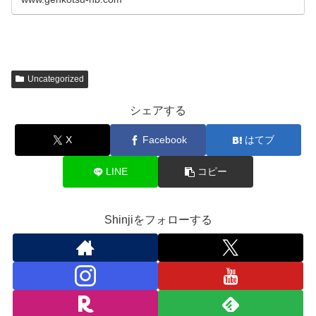
Uncategorized
シェアする
X
Facebook
はてブ
LINE
コピー
Shinjiをフォローする