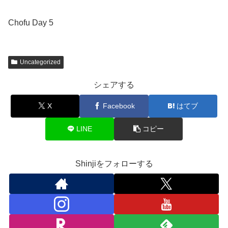
Chofu Day 5
Uncategorized
シェアする
X
Facebook
はてブ
LINE
コピー
Shinjiをフォローする