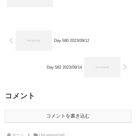
Day 580 2023/09/12
Day 582 2023/09/14
コメント
コメントを書き込む
ホーム
Uncategorized