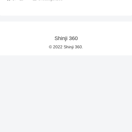
Shinji 360
© 2022 Shinji 360.