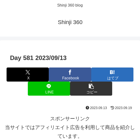
Shinji 360 blog
Shinji 360
Day 581 2023/09/13
X
Facebook
はてブ
LINE
コピー
2023.09.13
2023.09.19
スポンサーリンク
当サイトではアフィリエイト広告を利用して商品を紹介し
ています。