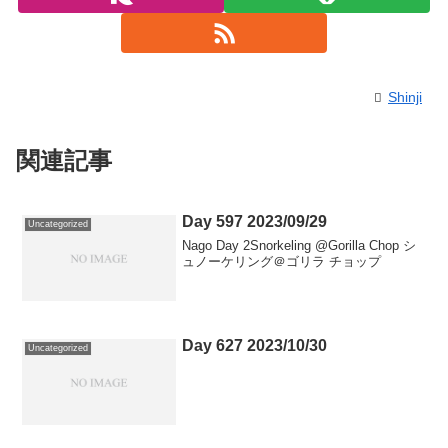
Shinji
関連記事
Day 597 2023/09/29
Uncategorized
Nago Day 2Snorkeling @Gorilla Chop シ
ュノーケリング＠ゴリラ チョップ
Day 627 2023/10/30
Uncategorized