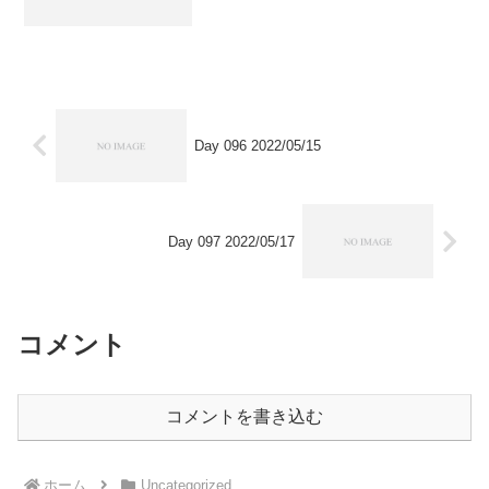
Day 096 2022/05/15
Day 097 2022/05/17
コメント
コメントを書き込む
ホーム
Uncategorized