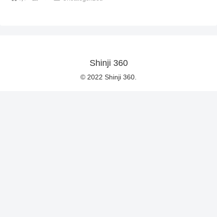
Shinji 360
© 2022 Shinji 360.