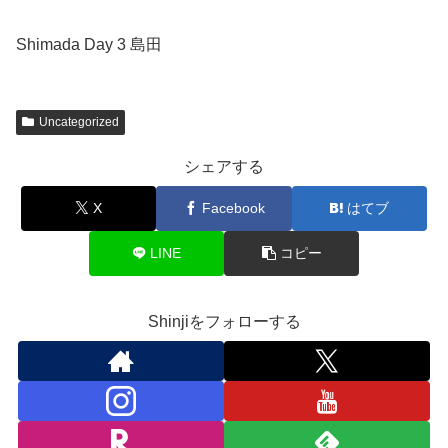
Shimada Day 3 島田
Uncategorized
シェアする
X
Facebook
はてブ
LINE
コピー
Shinjiをフォローする