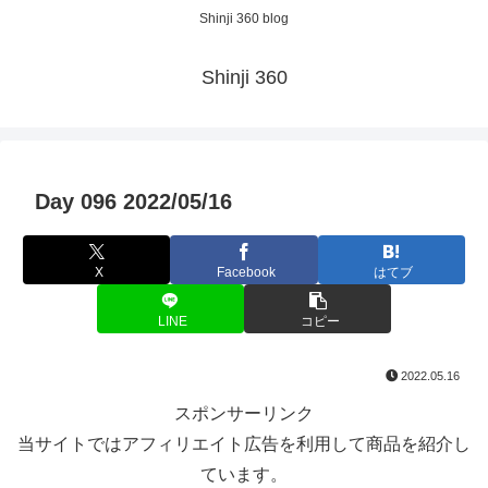
Shinji 360 blog
Shinji 360
Day 096 2022/05/16
X
Facebook
はてブ
LINE
コピー
2022.05.16
スポンサーリンク
当サイトではアフィリエイト広告を利用して商品を紹介し
ています。