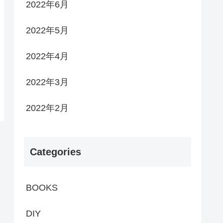
2022年6月
2022年5月
2022年4月
2022年3月
2022年2月
Categories
BOOKS
DIY