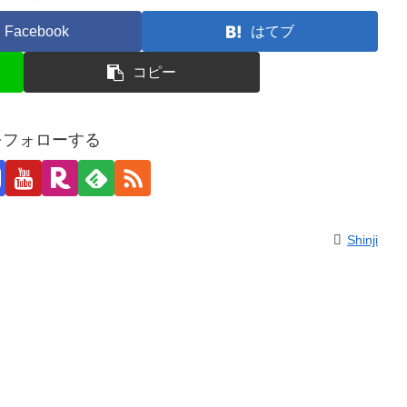
Facebook
はてブ
コピー
jiをフォローする
Shinji