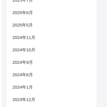
2025年7月
2025年6月
2025年5月
2024年11月
2024年10月
2024年9月
2024年6月
2024年1月
2023年12月