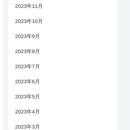
2023年11月
2023年10月
2023年9月
2023年8月
2023年7月
2023年6月
2023年5月
2023年4月
2023年3月