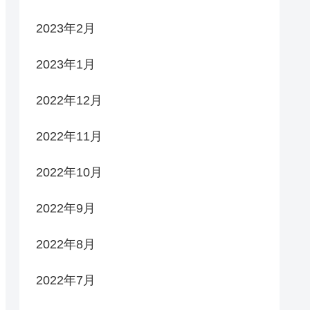
2023年2月
2023年1月
2022年12月
2022年11月
2022年10月
2022年9月
2022年8月
2022年7月