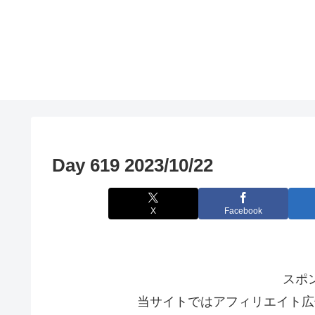
Day 619 2023/10/22
X
Facebook
スポ
当サイトではアフィリエイト広