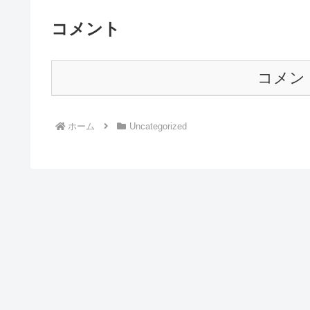
コメント
コメン
ホーム
Uncategorized