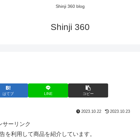
Shinji 360 blog
Shinji 360
はてブ
LINE
コピー
2023.10.22
2023.10.23
ンサーリンク
告を利用して商品を紹介しています。