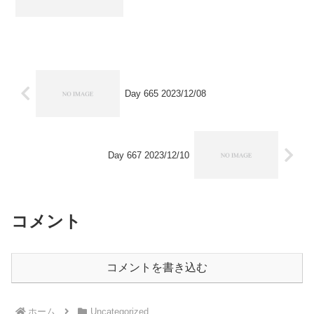
Day 665 2023/12/08
Day 667 2023/12/10
コメント
コメントを書き込む
ホーム
Uncategorized