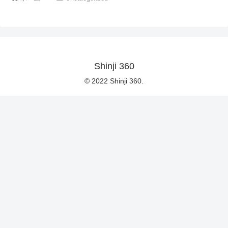
Shinji 360
© 2022 Shinji 360.