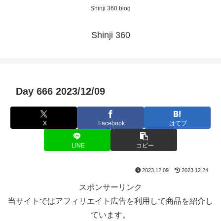
Shinji 360 blog
Shinji 360
Day 666 2023/12/09
X
Facebook
はてブ
LINE
コピー
2023.12.09
2023.12.24
スポンサーリンク
当サイトではアフィリエイト広告を利用して商品を紹介し
ています。