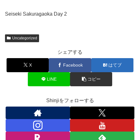
Seiseki Sakuragaoka Day 2
Uncategorized
シェアする
X
Facebook
はてブ
LINE
コピー
Shinjiをフォローする