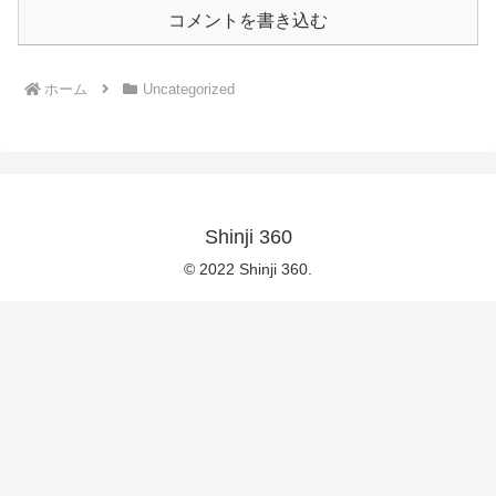
コメントを書き込む
ホーム
Uncategorized
Shinji 360
© 2022 Shinji 360.