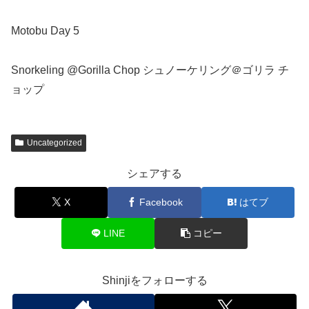
Motobu Day 5
Snorkeling @Gorilla Chop シュノーケリング＠ゴリラ チ
ョップ
Uncategorized
シェアする
X
Facebook
はてブ
LINE
コピー
Shinjiをフォローする