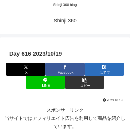
Shinji 360 blog
Shinji 360
Day 616 2023/10/19
X
Facebook
はてブ
LINE
コピー
2023.10.19
スポンサーリンク
当サイトではアフィリエイト広告を利用して商品を紹介し
ています。