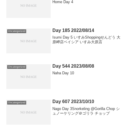
Home Day 4
Day 185 2022/08/14
Uncategorized
Isumi Day 5 いすみShoppingせんどう 大
原岬店ベイシア いすみ大原店
Day 544 2023/08/08
Uncategorized
Naha Day 10
Day 607 2023/10/10
Uncategorized
Nago Day 3Snorkeling @Gorilla Chop シ
ュノーケリング＠ゴリラ チョップ