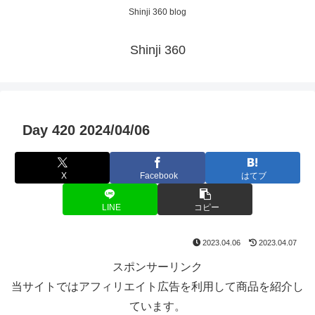
Shinji 360 blog
Shinji 360
Day 420 2024/04/06
X
Facebook
はてブ
LINE
コピー
2023.04.06
2023.04.07
スポンサーリンク
当サイトではアフィリエイト広告を利用して商品を紹介し
ています。