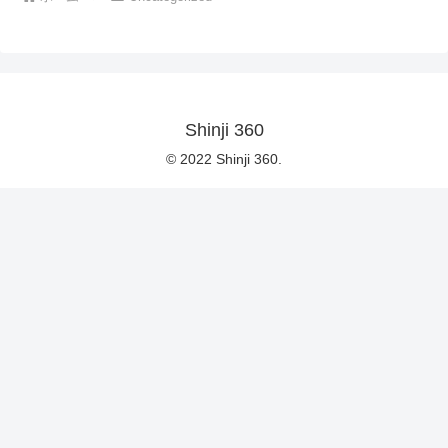
Shinji 360
© 2022 Shinji 360.