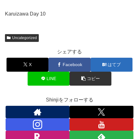
Karuizawa Day 10
Uncategorized
シェアする
X
Facebook
はてブ
LINE
コピー
Shinjiをフォローする