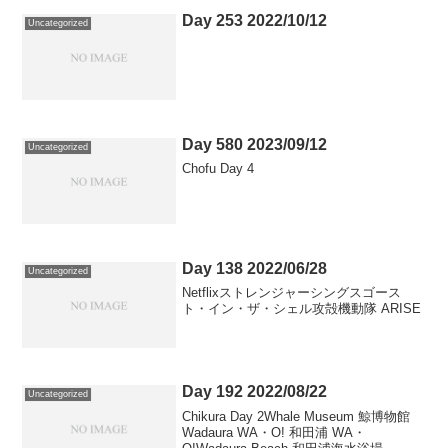
Day 253 2022/10/12
Uncategorized
Day 580 2023/09/12
Uncategorized
Chofu Day 4
Day 138 2022/06/28
Uncategorized
Netflixストレンジャーシングスゴース
ト・イン・ザ・シェル攻殻機動隊 ARISE
Day 192 2022/08/22
Uncategorized
Chikura Day 2Whale Museum 鯨博物館
Wadaura WA・O! 和田浦 WA・