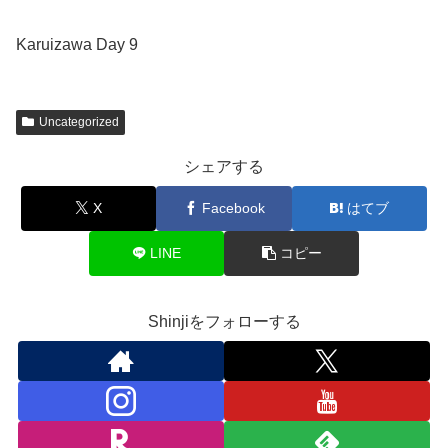
Karuizawa Day 9
Uncategorized
シェアする
X
Facebook
はてブ
LINE
コピー
Shinjiをフォローする