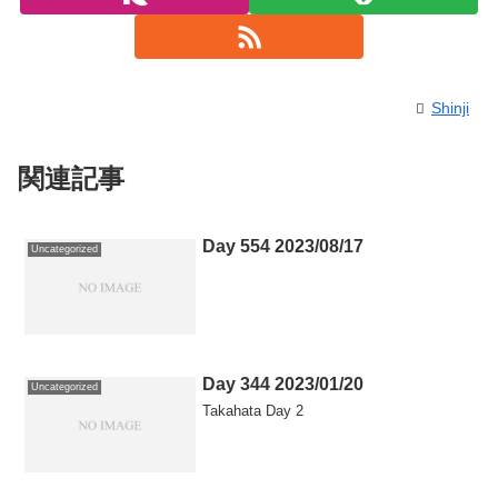
Shinji
関連記事
Day 554 2023/08/17
Uncategorized
Day 344 2023/01/20
Uncategorized
Takahata Day 2