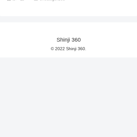
Shinji 360
© 2022 Shinji 360.