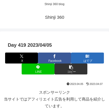
Shinji 360 blog
Shinji 360
Day 419 2023/04/05
X
Facebook
はてブ
LINE
コピー
2023.04.05
2023.04.07
スポンサーリンク
当サイトではアフィリエイト広告を利用して商品を紹介し
ています。