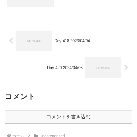
Day 418 2023/04/04
Day 420 2024/04/06
コメント
コメントを書き込む
ホーム
Uncategorized