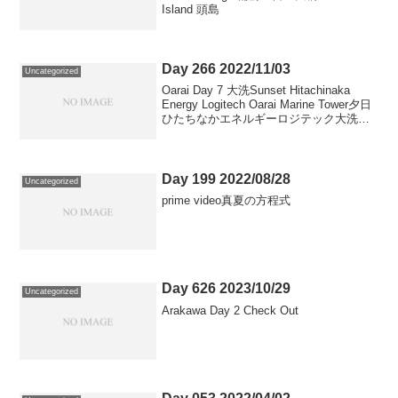
Island 頭島
Day 266 2022/11/03
Uncategorized
Oarai Day 7 大洗Sunset Hitachinaka
Energy Logitech Oarai Marine Tower夕日
ひたちなかエネルギーロジテック大洗マ
リンタワー
Day 199 2022/08/28
Uncategorized
prime video真夏の方程式
Day 626 2023/10/29
Uncategorized
Arakawa Day 2 Check Out