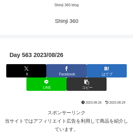
Shinji 360 blog
Shinji 360
Day 563 2023/08/26
X
Facebook
はてブ
LINE
コピー
2023.08.26
2023.08.29
スポンサーリンク
当サイトではアフィリエイト広告を利用して商品を紹介し
ています。