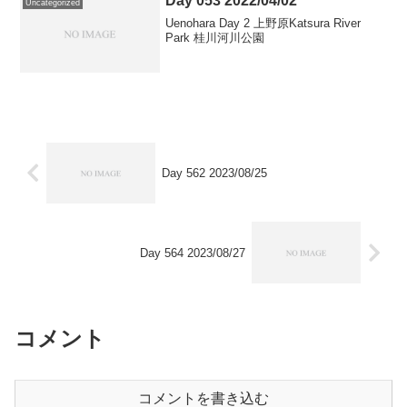
Day 053 2022/04/02
Uncategorized
Uenohara Day 2 上野原Katsura River
Park 桂川河川公園
Day 562 2023/08/25
Day 564 2023/08/27
コメント
コメントを書き込む