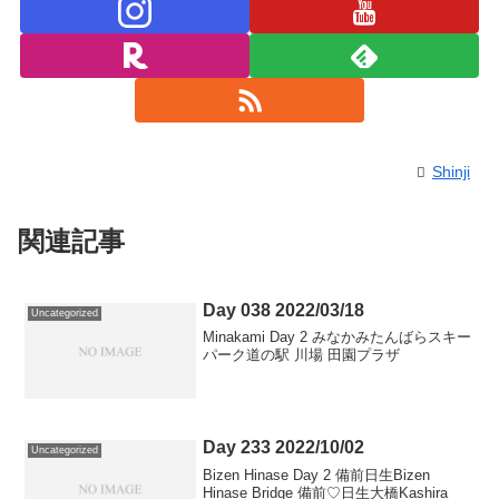
Shinji
関連記事
Day 038 2022/03/18
Uncategorized
Minakami Day 2 みなかみたんばらスキー
パーク道の駅 川場 田園プラザ
Day 233 2022/10/02
Uncategorized
Bizen Hinase Day 2 備前日生Bizen
Hinase Bridge 備前♡日生大橋Kashira