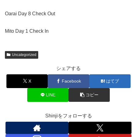
Oarai Day 8 Check Out
Mito Day 1 Check In
Uncategorized
シェアする
X
Facebook
はてブ
LINE
コピー
Shinjiをフォローする