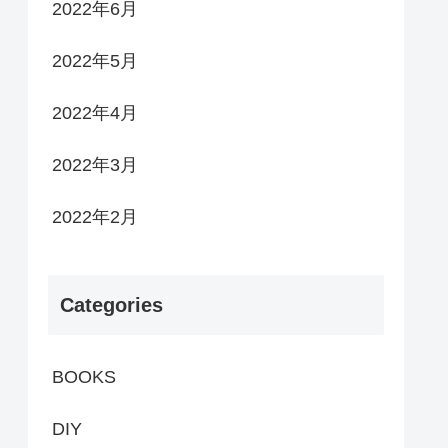
2022年6月
2022年5月
2022年4月
2022年3月
2022年2月
Categories
BOOKS
DIY