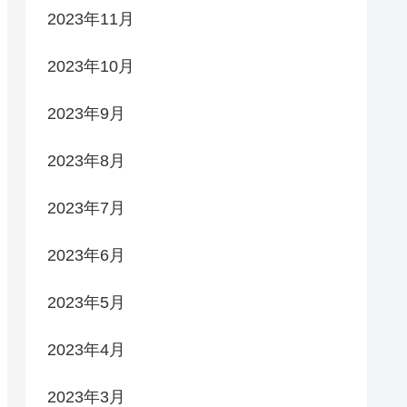
2023年11月
2023年10月
2023年9月
2023年8月
2023年7月
2023年6月
2023年5月
2023年4月
2023年3月