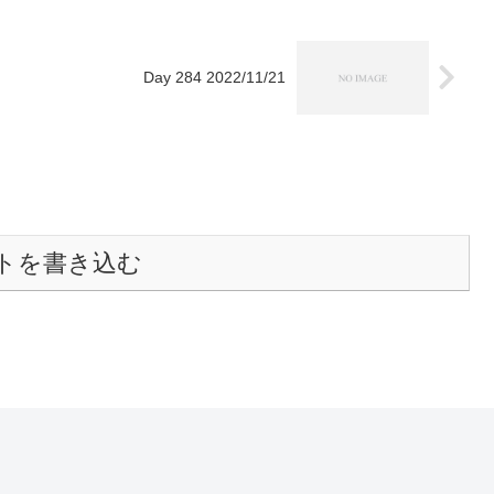
Day 284 2022/11/21
トを書き込む