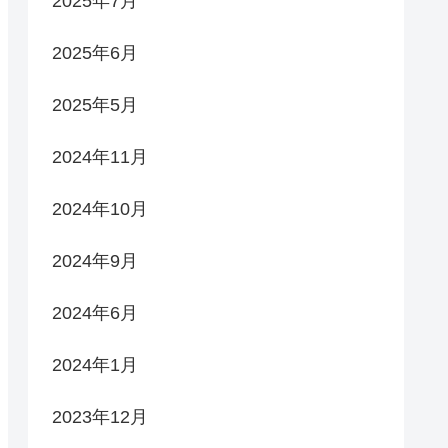
2025年7月
2025年6月
2025年5月
2024年11月
2024年10月
2024年9月
2024年6月
2024年1月
2023年12月