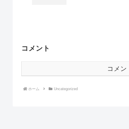
コメント
コメン
ホーム
Uncategorized