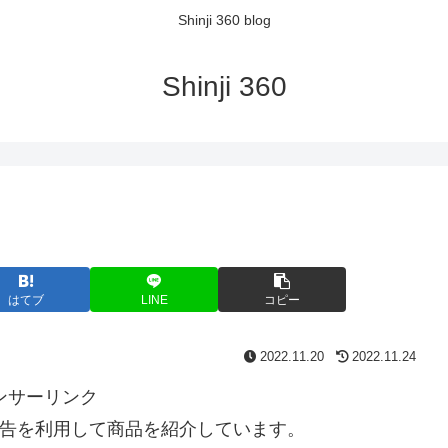
Shinji 360 blog
Shinji 360
はてブ
LINE
コピー
2022.11.20
2022.11.24
ンサーリンク
告を利用して商品を紹介しています。