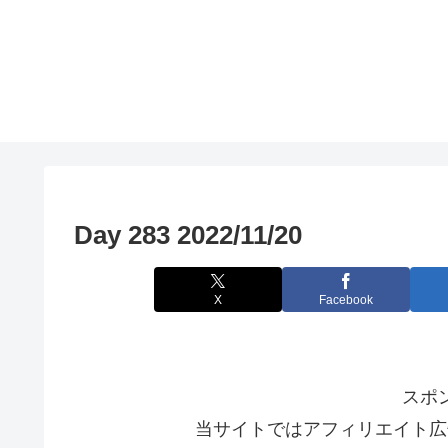
Day 283 2022/11/20
X
Facebook
スポ
当サイトではアフィリエイト広