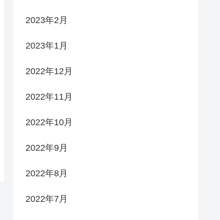
2023年2月
2023年1月
2022年12月
2022年11月
2022年10月
2022年9月
2022年8月
2022年7月