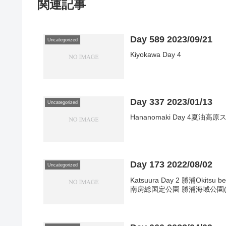
関連記事
Day 589 2023/09/21
Uncategorized
Kiyokawa Day 4
Day 337 2023/01/13
Uncategorized
Hananomaki Day 4夏油高
Day 173 2022/08/02
Uncategorized
Katsuura Day 2 勝浦Ok
南房総国定公園 勝浦海域公園