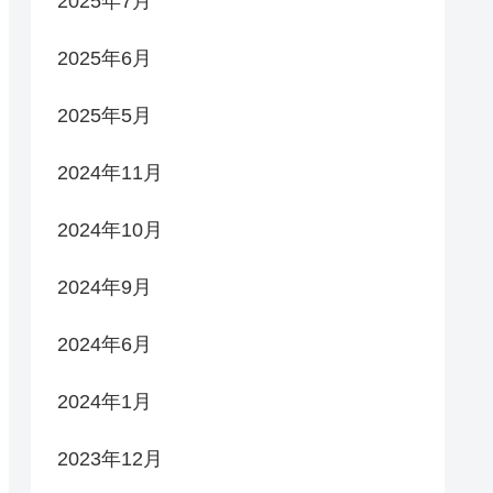
2025年7月
2025年6月
2025年5月
2024年11月
2024年10月
2024年9月
2024年6月
2024年1月
2023年12月