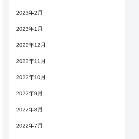
2023年2月
2023年1月
2022年12月
2022年11月
2022年10月
2022年9月
2022年8月
2022年7月