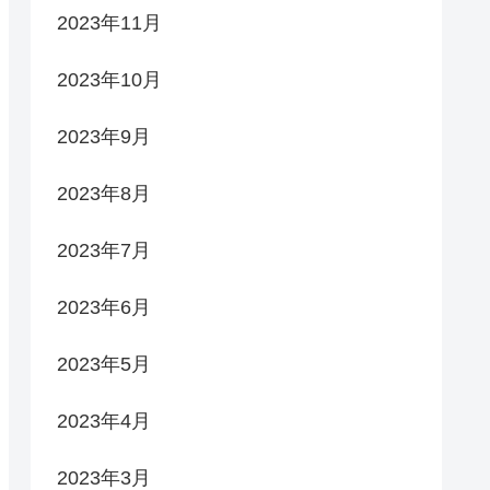
2023年11月
2023年10月
2023年9月
2023年8月
2023年7月
2023年6月
2023年5月
2023年4月
2023年3月