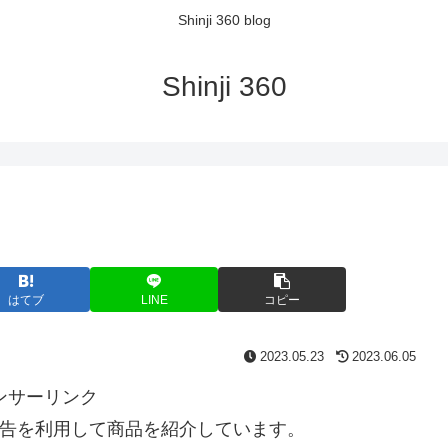
Shinji 360 blog
Shinji 360
はてブ
LINE
コピー
2023.05.23
2023.06.05
ンサーリンク
告を利用して商品を紹介しています。