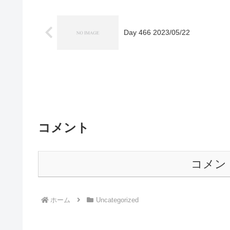
Day 466 2023/05/22
コメント
コメン
ホーム
Uncategorized