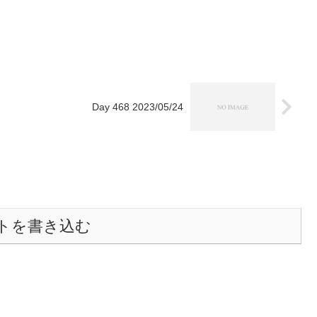
Day 468 2023/05/24
トを書き込む