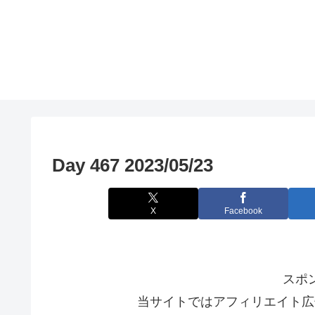
Day 467 2023/05/23
X
Facebook
スポ
当サイトではアフィリエイト広