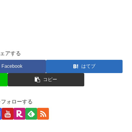
ェアする
Facebook
はてブ
コピー
jiをフォローする