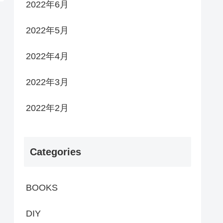
2022年6月
2022年5月
2022年4月
2022年3月
2022年2月
Categories
BOOKS
DIY