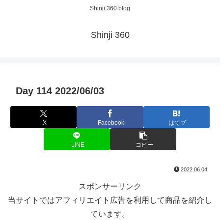
Shinji 360 blog
Shinji 360
Day 114 2022/06/03
X
Facebook
はてブ
LINE
コピー
2022.06.04
スポンサーリンク
当サイトではアフィリエイト広告を利用して商品を紹介し
ています。