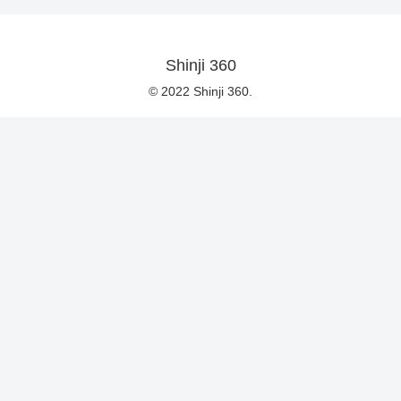
Shinji 360
© 2022 Shinji 360.