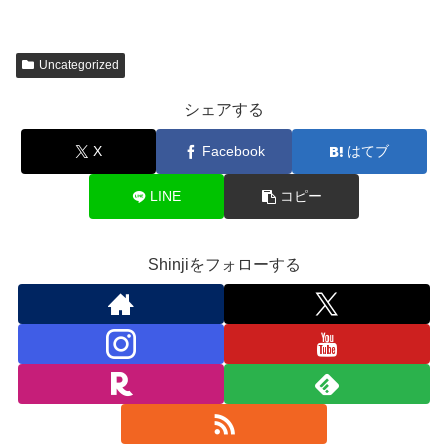
Uncategorized
シェアする
X
Facebook
はてブ
LINE
コピー
Shinjiをフォローする