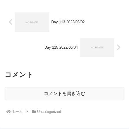
Day 113 2022/06/02
Day 115 2022/06/04
コメント
コメントを書き込む
ホーム
Uncategorized