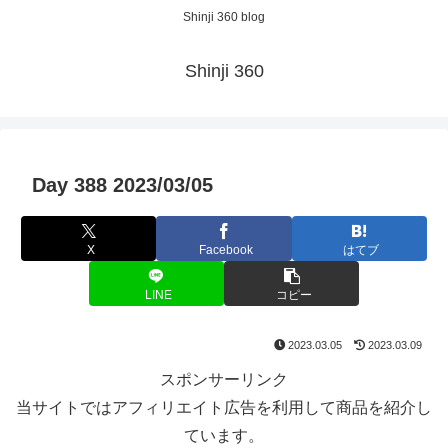
Shinji 360 blog
Shinji 360
Day 388 2023/03/05
X
Facebook
はてブ
LINE
コピー
2023.03.05
2023.03.09
スポンサーリンク
当サイトではアフィリエイト広告を利用して商品を紹介し
ています。