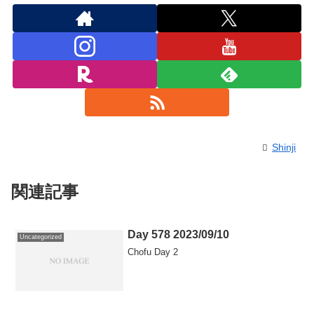
Shinji
関連記事
Day 578 2023/09/10
Uncategorized
Chofu Day 2