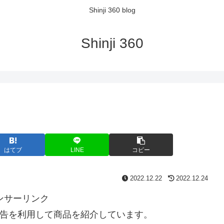
Shinji 360 blog
Shinji 360
はてブ
LINE
コピー
2022.12.22
2022.12.24
ンサーリンク
告を利用して商品を紹介しています。