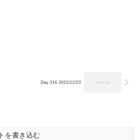
Day 316 2022/12/23
トを書き込む