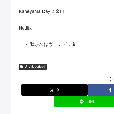
Kaneyama Day 2 金山
Netflix
我が名はヴェンデッタ
Uncategorized
シ
X
LINE