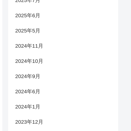
2025年7月
2025年6月
2025年5月
2024年11月
2024年10月
2024年9月
2024年6月
2024年1月
2023年12月