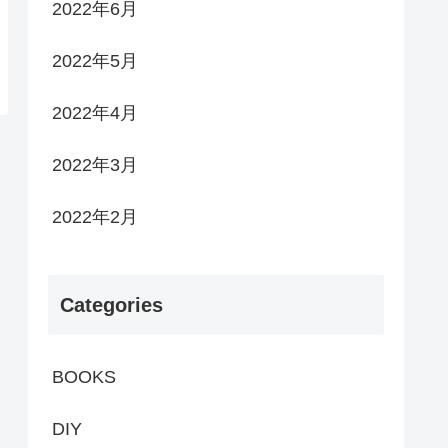
2022年6月
2022年5月
2022年4月
2022年3月
2022年2月
Categories
BOOKS
DIY