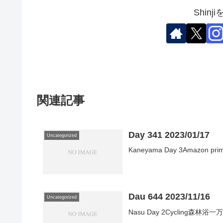
Shin
関連記事
Day 341 2023/01/17
Uncategorized
Kaneyama Day 3Amazon 
Dau 644 2023/11/16
Uncategorized
Nasu Day 2Cycling