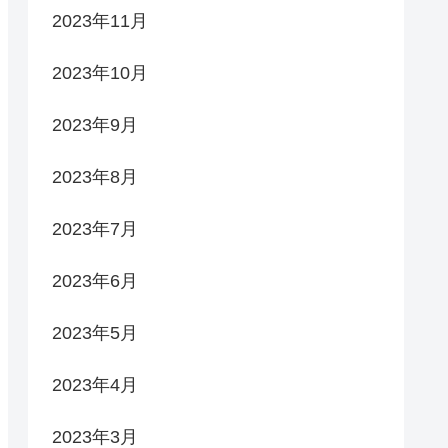
2023年11月
2023年10月
2023年9月
2023年8月
2023年7月
2023年6月
2023年5月
2023年4月
2023年3月