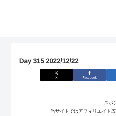
Day 315 2022/12/22
X
Facebook
スポ
当サイトではアフィリエイト広