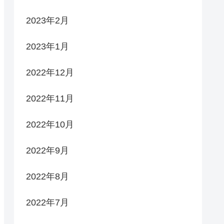
2023年2月
2023年1月
2022年12月
2022年11月
2022年10月
2022年9月
2022年8月
2022年7月