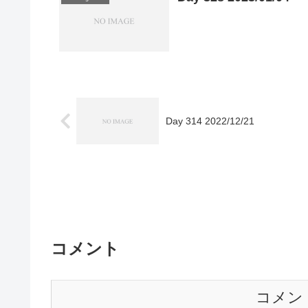
Day 314 2022/12/21
コメント
コメン