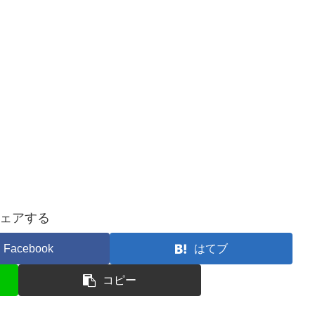
ェアする
Facebook
はてブ
コピー