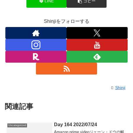
LINE
コピー
Shinjiをフォローする
Shinji
関連記事
Day 164 2022/07/24
Uncategorized
Amazon prime videoジェーン・ドウの解