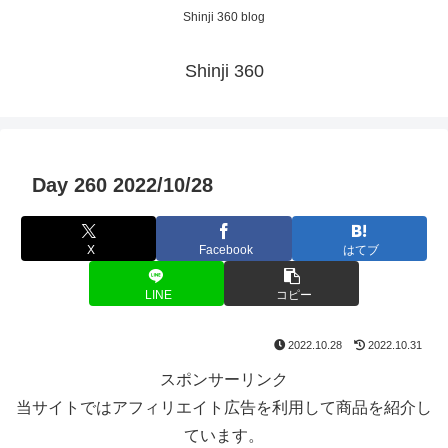
Shinji 360 blog
Shinji 360
Day 260 2022/10/28
X
Facebook
はてブ
LINE
コピー
2022.10.28
2022.10.31
スポンサーリンク
当サイトではアフィリエイト広告を利用して商品を紹介し
ています。