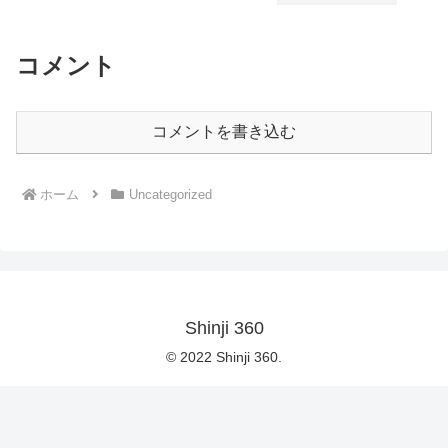
コメント
コメントを書き込む
ホーム
Uncategorized
Shinji 360
© 2022 Shinji 360.