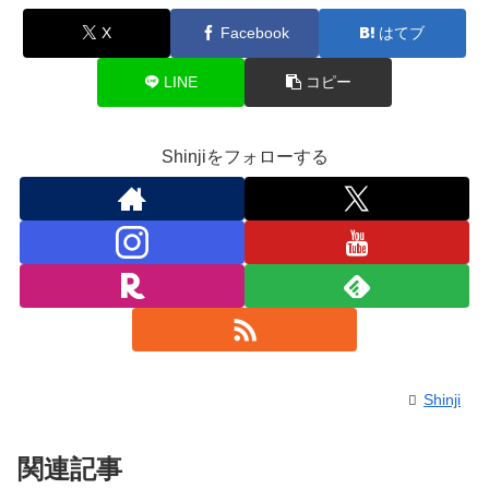
X
Facebook
はてブ
LINE
コピー
Shinjiをフォローする
Shinji
関連記事