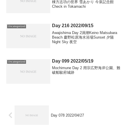
棟方志功の世界 雪あかり 今泉記念館
Check in Tokamachi
Day 216 2022/09/15
Uncategorized
Awajishima Day 2渦潮Keino Matsubara
Beach 慶野松原海水浴場Sunset 夕陽
Night Sky 夜空
Day 099 2022/05/19
Uncategorized
Mochimune Day 2 用宗広野海岸公園、難
破船駿府城跡
Day 078 2022/04/27