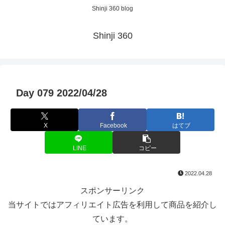
Shinji 360 blog
Shinji 360
Day 079 2022/04/28
X
Facebook
はてブ
LINE
コピー
2022.04.28
スポンサーリンク
当サイトではアフィリエイト広告を利用して商品を紹介し
ています。