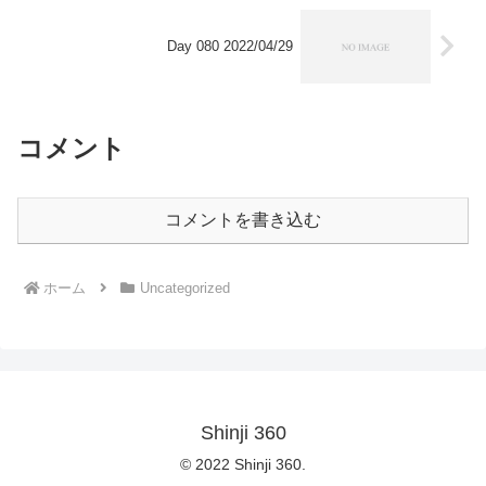
Day 080 2022/04/29
コメント
コメントを書き込む
ホーム
Uncategorized
Shinji 360
© 2022 Shinji 360.