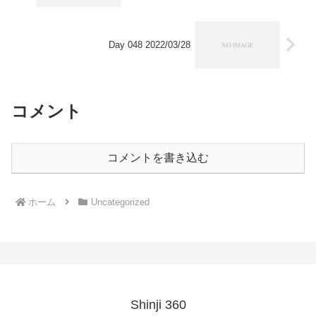
Day 048 2022/03/28
コメント
コメントを書き込む
ホーム
Uncategorized
Shinji 360