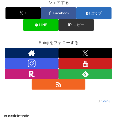
シェアする
X
Facebook
はてブ
LINE
コピー
Shinjiをフォローする
Shinji