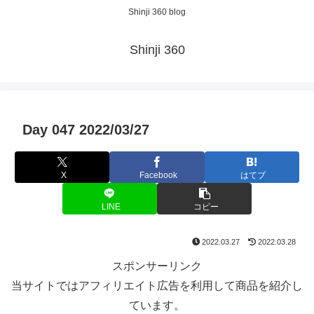
Shinji 360 blog
Shinji 360
Day 047 2022/03/27
X
Facebook
はてブ
LINE
コピー
2022.03.27
2022.03.28
スポンサーリンク
当サイトではアフィリエイト広告を利用して商品を紹介し
ています。