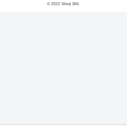
© 2022 Shinji 360.