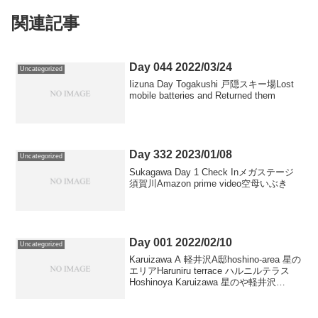
関連記事
Day 044 2022/03/24
Uncategorized
Iizuna Day Togakushi 戸隠スキー場Lost
mobile batteries and Returned them
Day 332 2023/01/08
Uncategorized
Sukagawa Day 1 Check Inメガステージ
須賀川Amazon prime video空母いぶき
Day 001 2022/02/10
Uncategorized
Karuizawa A 軽井沢A邸hoshino-area 星の
エリアHaruniru terrace ハルニルテラス
Hoshinoya Karuizawa 星のや軽井沢
Dinner ディナー