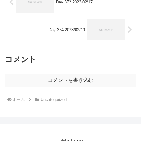
Day 372 2023/02/17
Day 374 2023/02/19
コメント
コメントを書き込む
ホーム
Uncategorized