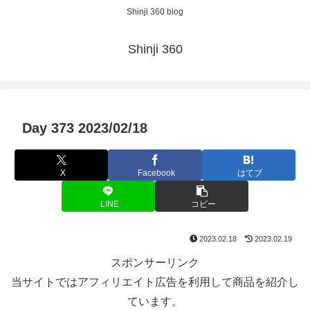
Shinji 360 blog
Shinji 360
Day 373 2023/02/18
X
Facebook
はてブ
LINE
コピー
2023.02.18
2023.02.19
スポンサーリンク
当サイトではアフィリエイト広告を利用して商品を紹介し
ています。