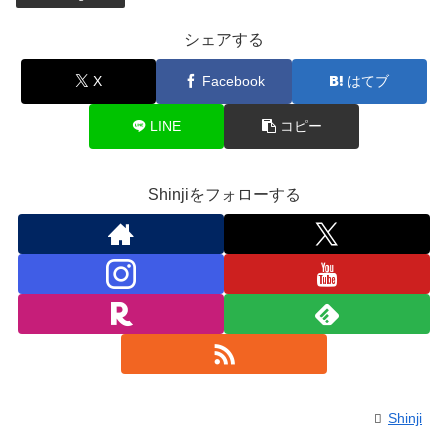
シェアする
X
Facebook
はてブ
LINE
コピー
Shinjiをフォローする
Shinji