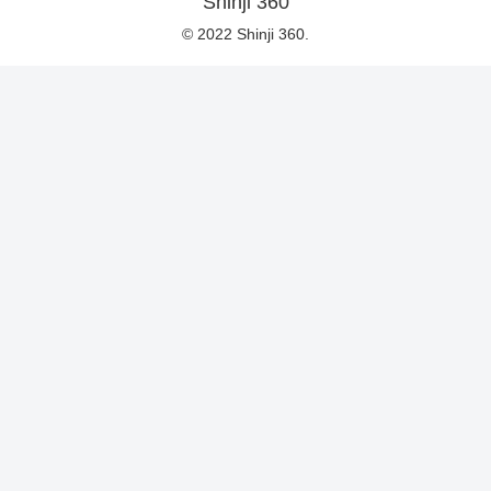
Shinji 360
© 2022 Shinji 360.