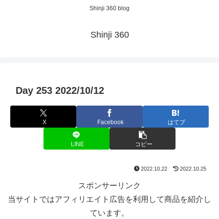
Shinji 360 blog
Shinji 360
Day 253 2022/10/12
X
Facebook
はてブ
LINE
コピー
2022.10.22
2022.10.25
スポンサーリンク
当サイトではアフィリエイト広告を利用して商品を紹介し
ています。