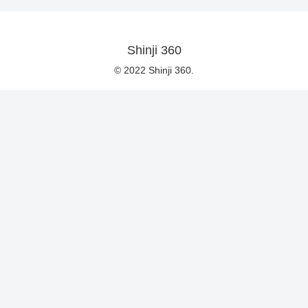
Shinji 360
© 2022 Shinji 360.