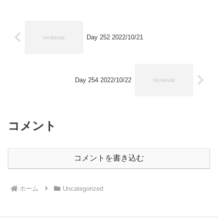
Day 252 2022/10/21
Day 254 2022/10/22
コメント
コメントを書き込む
ホーム
Uncategorized