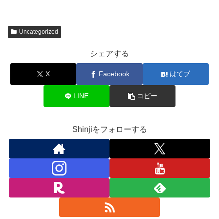
Uncategorized
シェアする
X
Facebook
はてブ
LINE
コピー
Shinjiをフォローする