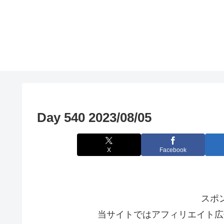
Day 540 2023/08/05
X
Facebook
スポ
当サイトではアフィリエイト広