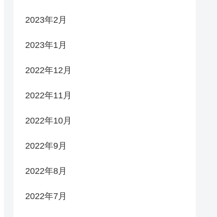
2023年2月
2023年1月
2022年12月
2022年11月
2022年10月
2022年9月
2022年8月
2022年7月