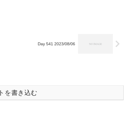
Day 541 2023/08/06
トを書き込む