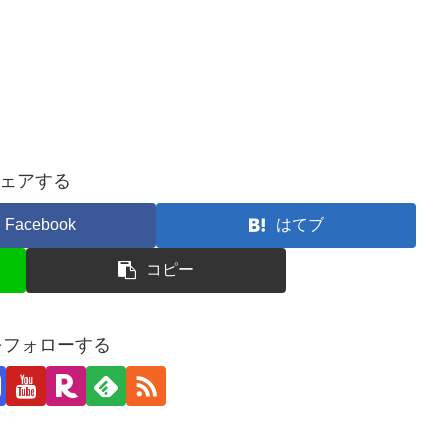
ェアする
Facebook
はてブ
コピー
jiをフォローする