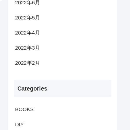
2022年6月
2022年5月
2022年4月
2022年3月
2022年2月
Categories
BOOKS
DIY