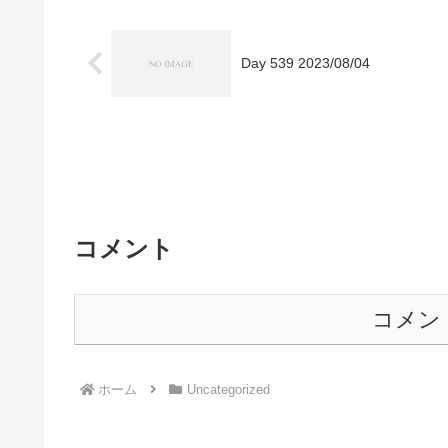
Day 539 2023/08/04
コメント
コメン
ホーム
Uncategorized