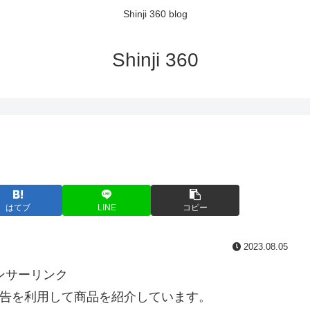
Shinji 360 blog
Shinji 360
はてブ
LINE
コピー
2023.08.05
ンサーリンク
告を利用して商品を紹介しています。