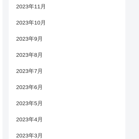
2023年11月
2023年10月
2023年9月
2023年8月
2023年7月
2023年6月
2023年5月
2023年4月
2023年3月