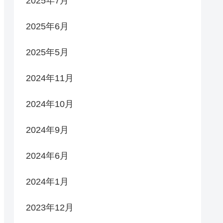
2025年7月
2025年6月
2025年5月
2024年11月
2024年10月
2024年9月
2024年6月
2024年1月
2023年12月