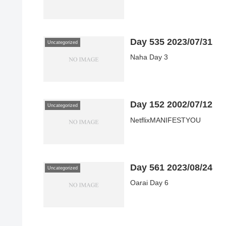
Day 535 2023/07/31
Uncategorized
Naha Day 3
Day 152 2002/07/12
Uncategorized
NetflixMANIFESTYOU
Day 561 2023/08/24
Uncategorized
Oarai Day 6