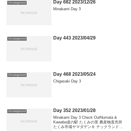
Day 682 2023/12/26
Uncategorized
Minakami Day 3
Day 443 2023/04/29
Uncategorized
Day 468 2023/05/24
Uncategorized
Chigasaki Day 3
Day 352 2023/01/28
Uncategorized
Minakami Day 3 Check OutNumata &
Kawaba道の駅 たくみの里 農産物直売所
たくみ市場ヤマダデンキ テックランド沼