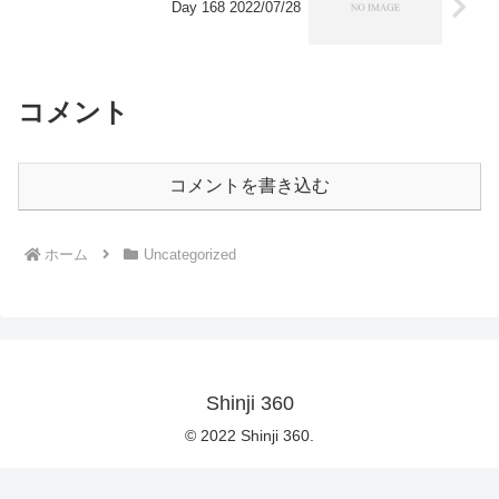
Day 168 2022/07/28
コメント
コメントを書き込む
ホーム
Uncategorized
Shinji 360
© 2022 Shinji 360.