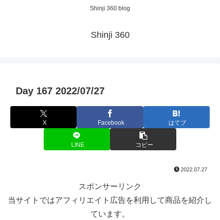
Shinji 360 blog
Shinji 360
Day 167 2022/07/27
X
Facebook
はてブ
LINE
コピー
2022.07.27
スポンサーリンク
当サイトではアフィリエイト広告を利用して商品を紹介し
ています。