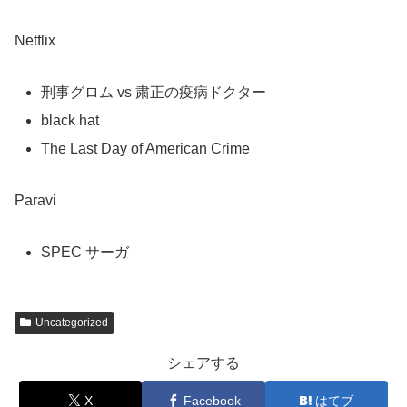
Netflix
刑事グロム vs 粛正の疫病ドクター
black hat
The Last Day of American Crime
Paravi
SPEC サーガ
Uncategorized
シェアする
X
Facebook
はてブ