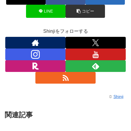
LINE
コピー
Shinjiをフォローする
Shinji
関連記事