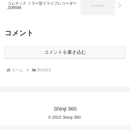
コムテック ミラー型ドライブレコーダー
ZDR048
コメント
コメントを書き込む
ホーム
BOOKS
Shinji 360
© 2022 Shinji 360.