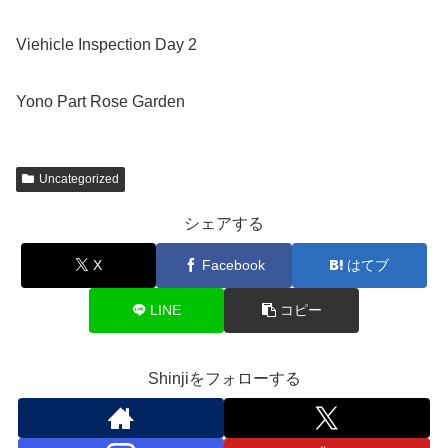
Viehicle Inspection Day 2
Yono Part Rose Garden
Uncategorized
シェアする
X
Facebook
はてブ
LINE
コピー
Shinjiをフォローする