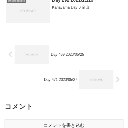
Day 292 2022/11/29
Uncategorized
Kanayama Day 3 金山
Day 469 2023/05/25
Day 471 2023/05/27
コメント
コメントを書き込む