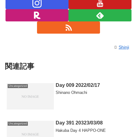
Shinji
関連記事
Day 009 2022/02/17
Uncategorized
Shinano Ohmachi
Day 391 20323/03/08
Uncategorized
Hakuba Day 4 HAPPO-ONE