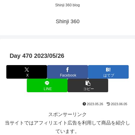
Shinji 360 blog
Shinji 360
Day 470 2023/05/26
X
Facebook
はてブ
LINE
コピー
2023.05.26
2023.06.05
スポンサーリンク
当サイトではアフィリエイト広告を利用して商品を紹介し
ています。