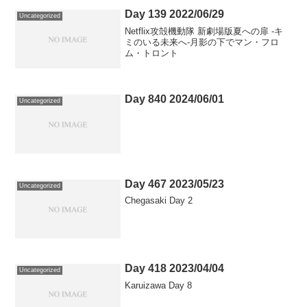
Day 139 2022/06/29
Uncategorized
Netflix攻殻機動隊 新劇場版夏への扉 -キ
ミのいる未来へ-月影の下でマン・フロ
ム・トロント
Day 840 2024/06/01
Uncategorized
Day 467 2023/05/23
Uncategorized
Chegasaki Day 2
Day 418 2023/04/04
Uncategorized
Karuizawa Day 8