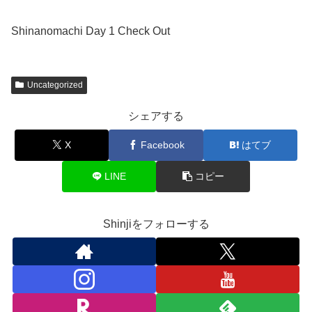
Shinanomachi Day 1 Check Out
Uncategorized
シェアする
X
Facebook
はてブ
LINE
コピー
Shinjiをフォローする