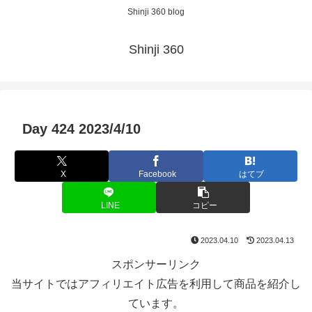
Shinji 360 blog
Shinji 360
Day 424 2023/4/10
X
Facebook
はてブ
LINE
コピー
2023.04.10
2023.04.13
スポンサーリンク
当サイトではアフィリエイト広告を利用して商品を紹介し
ています。