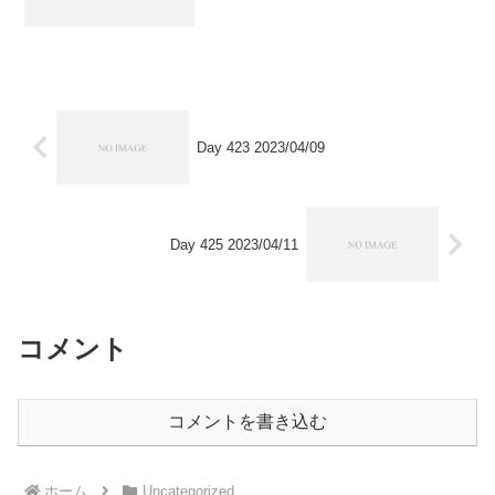
Day 423 2023/04/09
Day 425 2023/04/11
コメント
コメントを書き込む
ホーム
Uncategorized