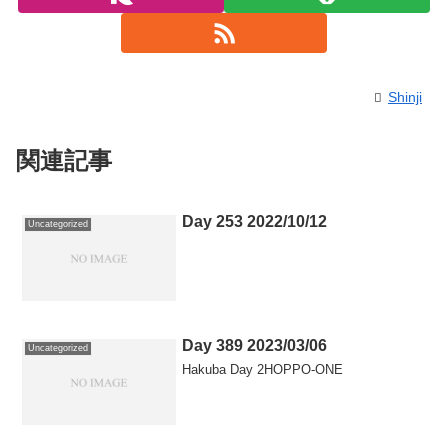
Shinji
関連記事
Day 253 2022/10/12
Uncategorized
Day 389 2023/03/06
Uncategorized
Hakuba Day 2HOPPO-ONE