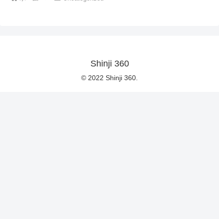
Shinji 360
© 2022 Shinji 360.