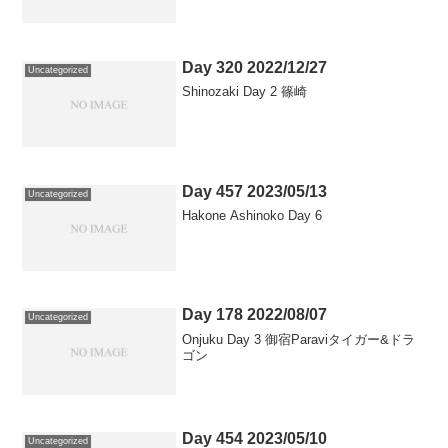
Day 320 2022/12/27
Uncategorized
Shinozaki Day 2 篠崎
Day 457 2023/05/13
Uncategorized
Hakone Ashinoko Day 6
Day 178 2022/08/07
Uncategorized
Onjuku Day 3 御宿Paraviタイガー&ドラ
ゴン
Day 454 2023/05/10
Uncategorized