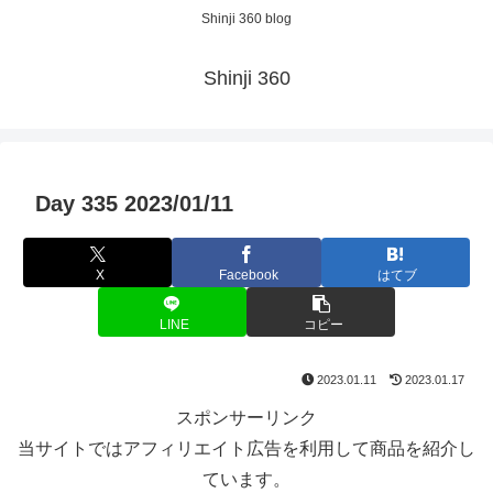
Shinji 360 blog
Shinji 360
Day 335 2023/01/11
X
Facebook
はてブ
LINE
コピー
2023.01.11
2023.01.17
スポンサーリンク
当サイトではアフィリエイト広告を利用して商品を紹介し
ています。