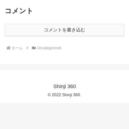
コメント
コメントを書き込む
ホーム
Uncategorized
Shinji 360
© 2022 Shinji 360.