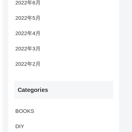
2022年6月
2022年5月
2022年4月
2022年3月
2022年2月
Categories
BOOKS
DIY