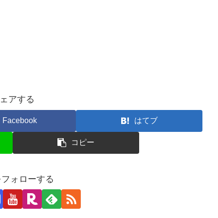
ェアする
Facebook
はてブ
コピー
jiをフォローする