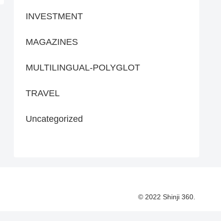
INVESTMENT
MAGAZINES
MULTILINGUAL-POLYGLOT
TRAVEL
Uncategorized
© 2022 Shinji 360.