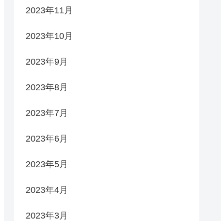
2023年11月
2023年10月
2023年9月
2023年8月
2023年7月
2023年6月
2023年5月
2023年4月
2023年3月