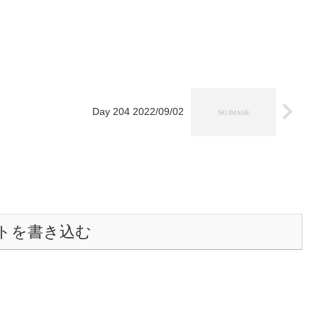
Day 204 2022/09/02
トを書き込む