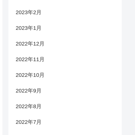
2023年2月
2023年1月
2022年12月
2022年11月
2022年10月
2022年9月
2022年8月
2022年7月