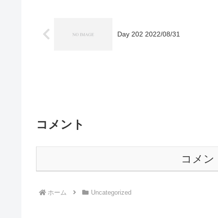
Day 202 2022/08/31
コメント
コメン
ホーム
Uncategorized