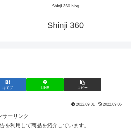
Shinji 360 blog
Shinji 360
はてブ
LINE
コピー
2022.09.01
2022.09.06
ンサーリンク
告を利用して商品を紹介しています。