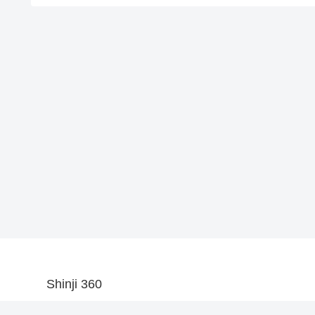
Shinji 360