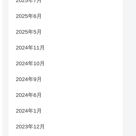
2025年7月
2025年6月
2025年5月
2024年11月
2024年10月
2024年9月
2024年6月
2024年1月
2023年12月