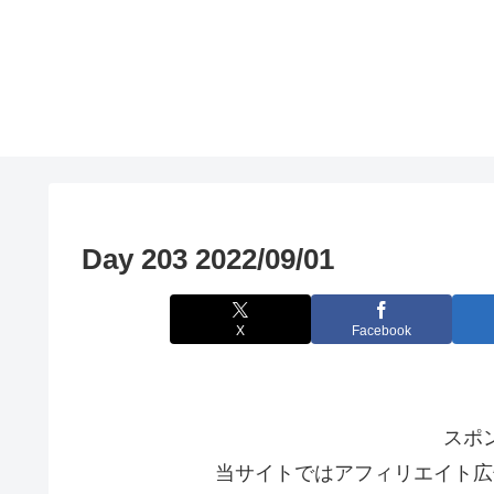
Day 203 2022/09/01
X
Facebook
スポ
当サイトではアフィリエイト広