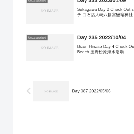
Day 333 2023/01/09
Uncategorized
Sukagawa Day 2 Check O
チ 白石店大崎八幡宮鹽竈神
Day 235 2022/10/04
Uncategorized
Bizen Hinase Day 4 Check 
Beach 慶野松原海水浴場
Day 087 2022/05/06