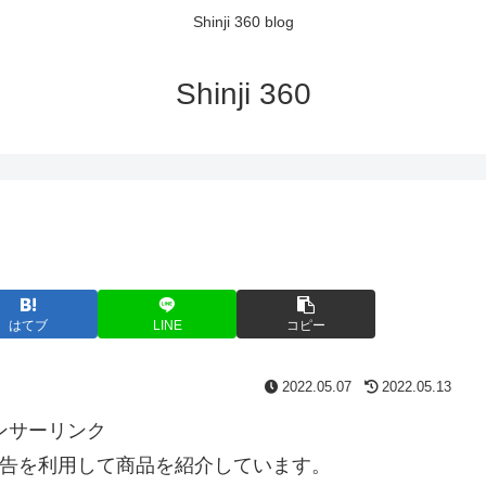
Shinji 360 blog
Shinji 360
はてブ
LINE
コピー
2022.05.07
2022.05.13
ンサーリンク
告を利用して商品を紹介しています。