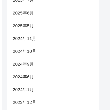
2025年7月
2025年6月
2025年5月
2024年11月
2024年10月
2024年9月
2024年6月
2024年1月
2023年12月