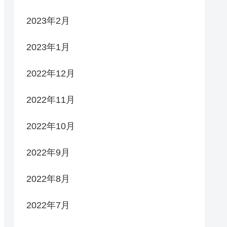
2023年2月
2023年1月
2022年12月
2022年11月
2022年10月
2022年9月
2022年8月
2022年7月