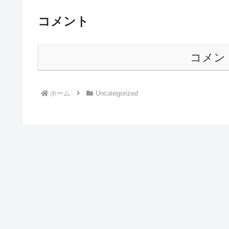
コメント
コメン
ホーム
Uncategorized