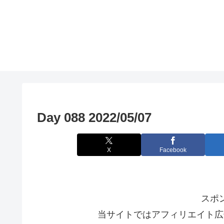
Day 088 2022/05/07
X
Facebook
スポ
当サイトではアフィリエイト広