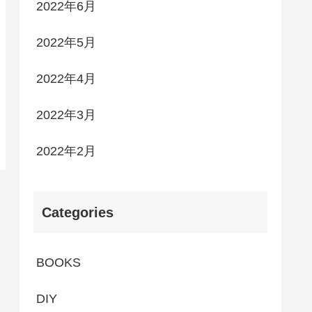
2022年6月
2022年5月
2022年4月
2022年3月
2022年2月
Categories
BOOKS
DIY