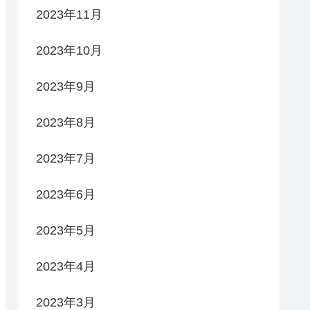
2023年11月
2023年10月
2023年9月
2023年8月
2023年7月
2023年6月
2023年5月
2023年4月
2023年3月