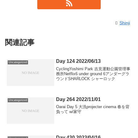
Shinji
関連記事
Day 124 2022/06/13
Uncategorized
CyclingYoshimi Park 吉見運動公園管理事
務所Netflix6 under ground 6アンダーグラ
ウンドSHARLOCK シャーロック
Day 264 2022/11/01
Uncategorized
Oarai Day 5 大洗projecter cinema 春を背
負って w/家守
Day 430 2023/04/16