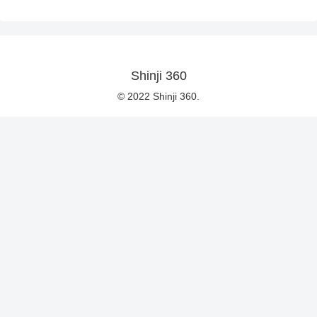
Shinji 360
© 2022 Shinji 360.