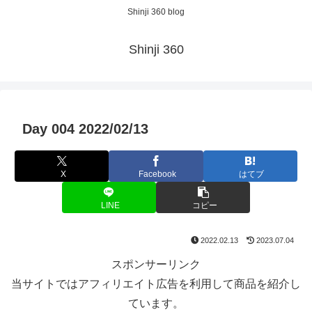
Shinji 360 blog
Shinji 360
Day 004 2022/02/13
X
Facebook
はてブ
LINE
コピー
2022.02.13
2023.07.04
スポンサーリンク
当サイトではアフィリエイト広告を利用して商品を紹介し
ています。