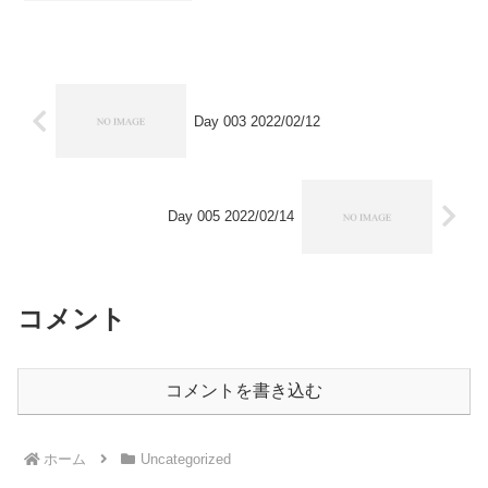
Day 003 2022/02/12
Day 005 2022/02/14
コメント
コメントを書き込む
ホーム
Uncategorized