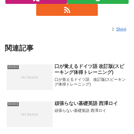
Shinji
関連記事
口が覚えるドイツ語 改訂版(スピ
BOOKS
ーキング体得トレーニング)
口が覚えるドイツ語 改訂版(スピーキン
グ体得トレーニング)
頑張らない基礎英語 西澤ロイ
BOOKS
頑張らない基礎英語 西澤ロイ