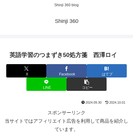
Shinji 360 blog
Shinji 360
英語学習のつまずき50処方箋 西澤ロイ
X
Facebook
はてブ
LINE
コピー
2024.09.30
2024.10.01
スポンサーリンク
当サイトではアフィリエイト広告を利用して商品を紹介し
ています。