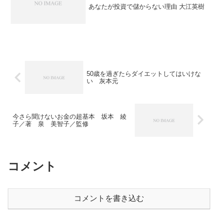
あなたが投資で儲からない理由 大江英樹
50歳を過ぎたらダイエットしてはいけな
い 灰本元
今さら聞けないお金の超基本 坂本 綾
子／著 泉 美智子／監修
コメント
コメントを書き込む