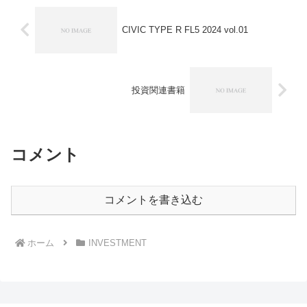
CIVIC TYPE R FL5 2024 vol.01
投資関連書籍
コメント
コメントを書き込む
ホーム
INVESTMENT