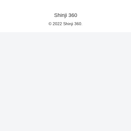
Shinji 360
© 2022 Shinji 360.