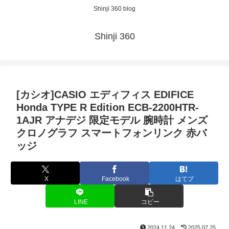
Shinji 360 blog
Shinji 360
[カシオ]CASIO エディフィス EDIFICE
Honda TYPE R Edition ECB-2200HTR-
1AJR アナデジ 限定モデル 腕時計 メンズ
クロノグラフ スマートフォンリンク 赤バ
ッジ
X
Facebook
はてブ
LINE
コピー
2024.11.24
2025.07.25