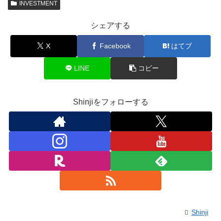
INVESTMENT
シェアする
X
Facebook
はてブ
LINE
コピー
Shinjiをフォローする
Shinji