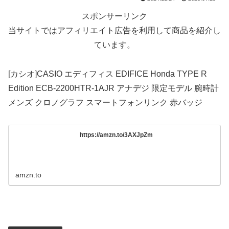
スポンサーリンク
当サイトではアフィリエイト広告を利用して商品を紹介し
ています。
[カシオ]CASIO エディフィス EDIFICE Honda TYPE R
Edition ECB-2200HTR-1AJR アナデジ 限定モデル 腕時計
メンズ クロノグラフ スマートフォンリンク 赤バッジ
https://amzn.to/3AXJpZm
amzn.to